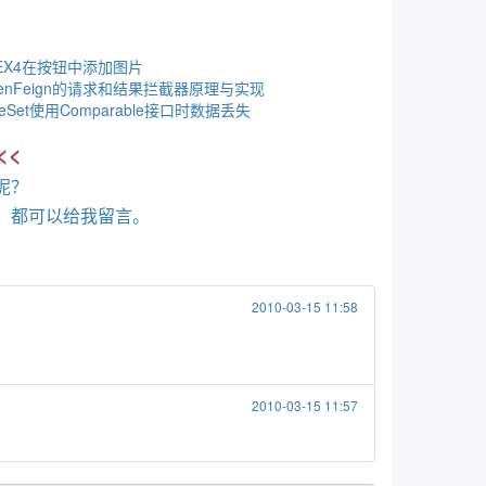
LEX4在按钮中添加图片
penFeign的请求和结果拦截器原理与实现
eeSet使用Comparable接口时数据丢失
<<
呢？
，都可以给我留言。
2010-03-15 11:58
2010-03-15 11:57