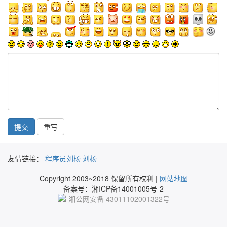
提交
友情链接：
程序员刘杨
刘杨
Copyright 2003~2018 保留所有权利 |
网站地图
备案号：湘ICP备14001005号-2
湘公网安备 43011102001322号