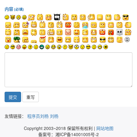
内容
(必填)
提交
友情链接：
程序员刘杨
刘杨
Copyright 2003~2018 保留所有权利 |
网站地图
备案号：湘ICP备14001005号-2