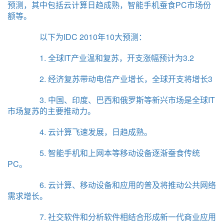
预测，其中包括云计算日趋成熟，智能手机蚕食PC市场份
额等。
以下为IDC 2010年10大预测：
1. 全球IT产业温和复苏，开支涨幅预计为3.2
2. 经济复苏带动电信产业增长，全球开支将增长3
3. 中国、印度、巴西和俄罗斯等新兴市场是全球IT
市场复苏的主要推动力。
4. 云计算飞速发展，日趋成熟。
5. 智能手机和上网本等移动设备逐渐蚕食传统
PC。
6. 云计算、移动设备和应用的普及将推动公共网络
需求增长。
7. 社交软件和分析软件相结合形成新一代商业应用