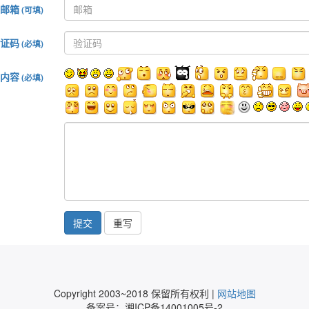
邮箱
(可填)
证码
(必填)
内容
(必填)
提交
Copyright 2003~2018 保留所有权利 |
网站地图
备案号：湘ICP备14001005号-2