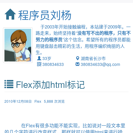
程序员刘杨
于2003年开始接触编程，本站建于2009年。一
路走来，始终坚持着“
没有写不出的程序，只有不
努力的程序员
”这个信念。希望所有的程序员都能
用键盘敲击精彩的生活，用程序编织绚丽的人
生。
33岁
湖南省长沙市
380834633
380834633@qq.com
Flex添加html标记
2010年12月08日
Flex
5,888 次浏览
在Flex有很多功能不能实现，比如说对一段文本里
的几个字符进行改变样式，那样就可以使用html来进行操