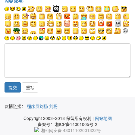
内容
(必填)
提交
友情链接：
程序员刘杨
刘杨
Copyright 2003~2018 保留所有权利 |
网站地图
备案号：湘ICP备14001005号-2
湘公网安备 43011102001322号