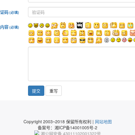
证码
(必填)
内容
(必填)
提交
Copyright 2003~2018 保留所有权利 |
网站地图
备案号：湘ICP备14001005号-2
湘公网安备 43011102001322号