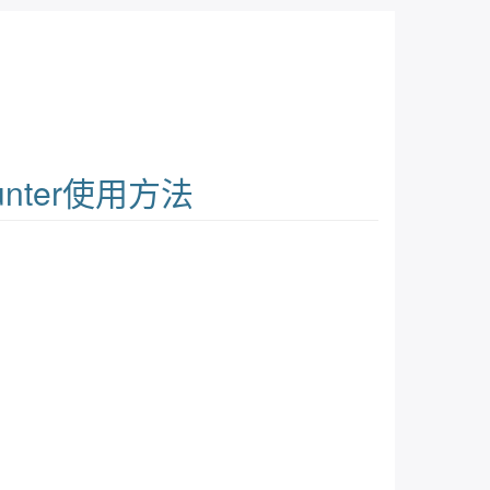
unter使用方法