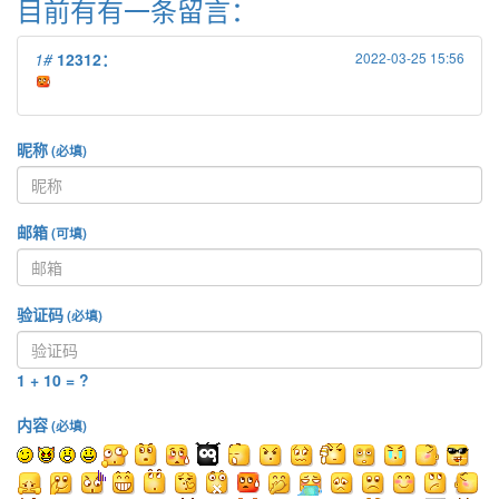
目前有有一条留言：
1#
12312：
2022-03-25 15:56
昵称
(必填)
邮箱
(可填)
验证码
(必填)
1 + 10 = ?
内容
(必填)