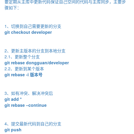
要定期从主库中更新代码保证自己空间的代码与主库同步，主要步
骤如下：
1、切换到自己需要更新的分支
git checkout developer
2、更新主版本的分支到本地分支
2.1、更新整个分支
git rebase dongguan/developer
2.2、更新到某个版本
git rebase -i 版本号
3、如有冲突、解决冲突后
git add *
git rebase –continue
4、提交最新代码到自己的分支
git push