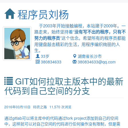
程序员刘杨
于2003年开始接触编程，本站建于2009年。一
路走来，始终坚持着“
没有写不出的程序，只有不
努力的程序员
”这个信念。希望所有的程序员都能
用键盘敲击精彩的生活，用程序编织绚丽的人
生。
33岁
湖南省长沙市
380834633
380834633@qq.com
GIT如何拉取主版本中的最新
代码到自己空间的分支
2016年03月10日
码农之路
11,570 次浏览
通过gitlab可以将主库中的代码通过fork project添加到自己的空间
中，这样就可以对自己空间的代码进行任何操作没有限制，但是需