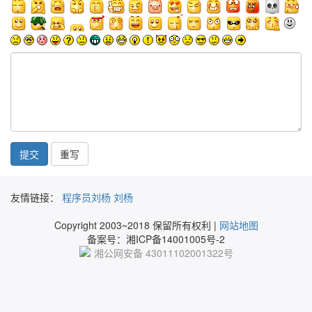
提交
友情链接：
程序员刘杨
刘杨
Copyright 2003~2018 保留所有权利 |
网站地图
备案号：湘ICP备14001005号-2
湘公网安备 43011102001322号