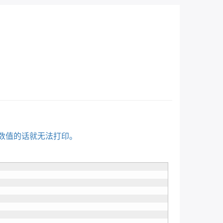
数值的话就无法打印。